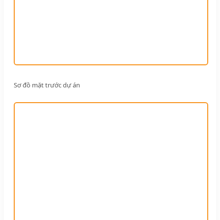
Sơ đồ mặt trước dự án