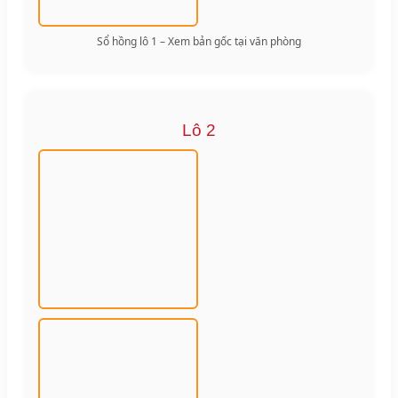
Sổ hồng lô 1 – Xem bản gốc tại văn phòng
Lô 2