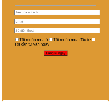
Tôi muốn mua ở
Tôi muốn mua đầu tư
Tôi cần tư vấn ngay