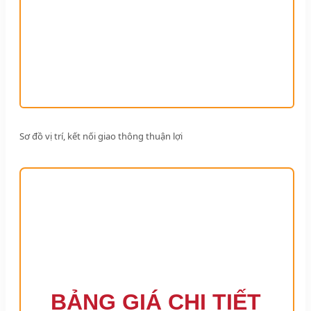
Sơ đồ vị trí, kết nối giao thông thuận lợi
BẢNG GIÁ CHI TIẾT