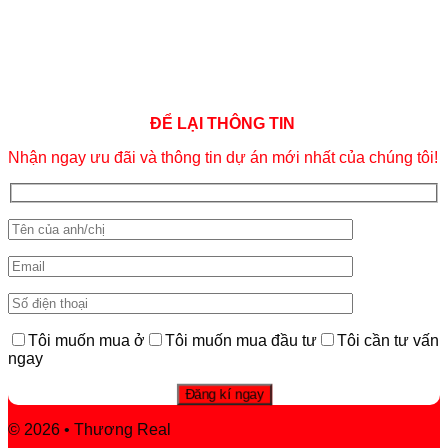
ĐỂ LẠI THÔNG TIN
Nhận ngay ưu đãi và thông tin dự án mới nhất của chúng tôi!
Tôi muốn mua ở
Tôi muốn mua đầu tư
Tôi cần tư vấn
ngay
© 2026 • Thương Real