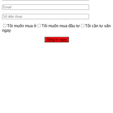
Tôi muốn mua ở
Tôi muốn mua đầu tư
Tôi cần tư vấn
ngay