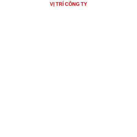
VỊ TRÍ CÔNG TY